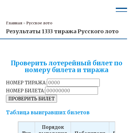
Перейти
к
контенту
Главная
»
Русское лото
Результаты 1333 тиража Русского лото
Проверить лотерейный билет по
номеру билета и тиража
НОМЕР ТИРАЖА:
НОМЕР БИЛЕТА:
ПРОВЕРИТЬ БИЛЕТ
Таблица выигравших билетов
Порядок