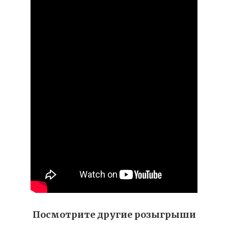
Посмотрите другие розыгрыши