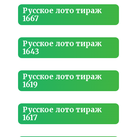
Русское лото тираж
1667
Русское лото тираж
1643
Русское лото тираж
1619
Русское лото тираж
1617