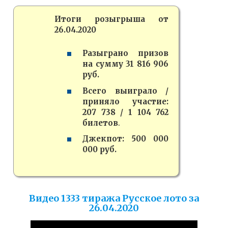
Итоги розыгрыша от
26.04.2020
Разыграно призов
на сумму 31 816 906
руб.
Всего выиграло /
приняло участие:
207 738 / 1 104 762
билетов
.
Джекпот: 500 000
000 руб.
Видео 1333 тиража Русское лото за
26.04.2020