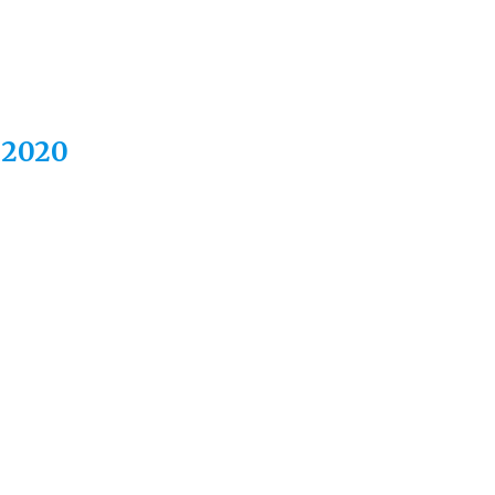
.2020