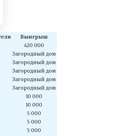
тели
Выигрыш
420 000
Загородный дом
Загородный дом
Загородный дом
Загородный дом
Загородный дом
10 000
10 000
5 000
5 000
5 000