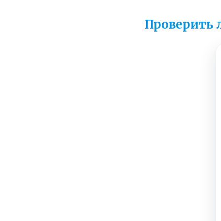
Проверить 