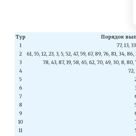
Тур
Порядок вып
1
77, 13, 33
2
61, 55, 12, 23, 3, 5, 52, 47, 59, 67, 89, 76, 81, 34, 86, 
3
78, 43, 87, 19, 58, 65, 62, 70, 49, 30, 8, 80, 
4
72,
5
6
7
8
9
10
11