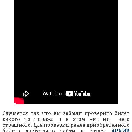
Случается так что вы забыли проверить билет
какого то тиража и в этом нет ни чего
страшного. Для проверки ранее приобретенного
билета достаточно зайти в раздел
АРХИВ