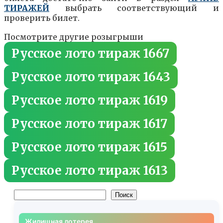
ТИРАЖЕЙ
выбрать соответствующий и
проверить билет.
Посмотрите другие розыгрыши
Русское лото тираж 1667
Русское лото тираж 1643
Русское лото тираж 1619
Русское лото тираж 1617
Русское лото тираж 1615
Русское лото тираж 1613
Поиск
Поиск
Жилищная лотерея