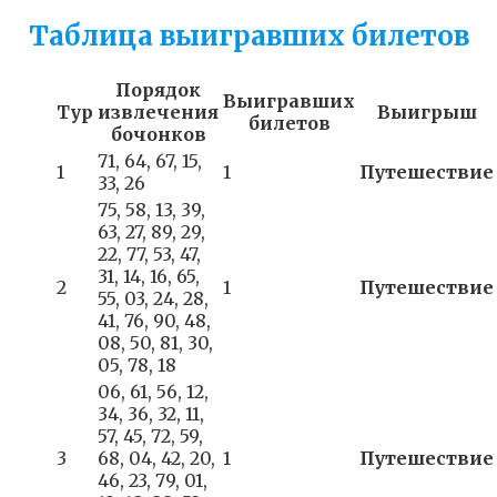
Таблица выигравших билетов
Порядок
Выигравших
Тур
извлечения
Выигрыш
билетов
бочонков
71, 64, 67, 15,
1
1
Путешествие
33, 26
75, 58, 13, 39,
63, 27, 89, 29,
22, 77, 53, 47,
31, 14, 16, 65,
2
1
Путешествие
55, 03, 24, 28,
41, 76, 90, 48,
08, 50, 81, 30,
05, 78, 18
06, 61, 56, 12,
34, 36, 32, 11,
57, 45, 72, 59,
3
68, 04, 42, 20,
1
Путешествие
46, 23, 79, 01,