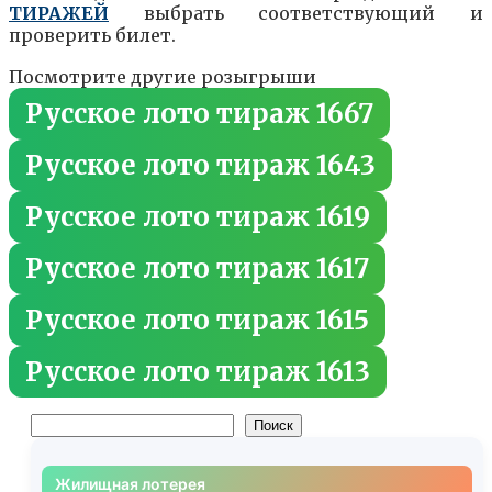
ТИРАЖЕЙ
выбрать соответствующий и
проверить билет.
Посмотрите другие розыгрыши
Русское лото тираж 1667
Русское лото тираж 1643
Русское лото тираж 1619
Русское лото тираж 1617
Русское лото тираж 1615
Русское лото тираж 1613
Поиск
Поиск
Жилищная лотерея