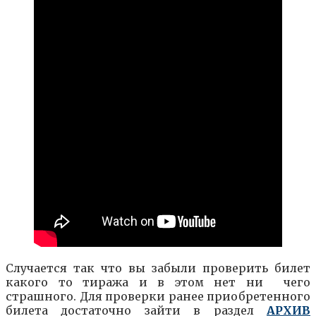
Случается так что вы забыли проверить билет
какого то тиража и в этом нет ни чего
страшного. Для проверки ранее приобретенного
билета достаточно зайти в раздел
АРХИВ