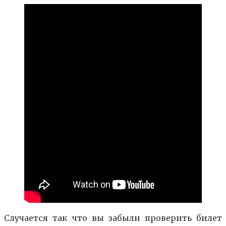
Случается так что вы забыли проверить билет