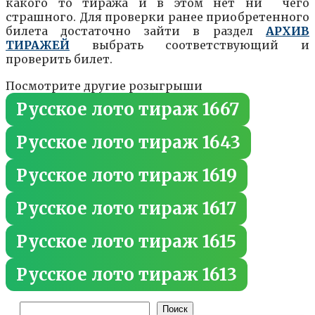
какого то тиража и в этом нет ни чего
страшного. Для проверки ранее приобретенного
билета достаточно зайти в раздел
АРХИВ
ТИРАЖЕЙ
выбрать соответствующий и
проверить билет.
Посмотрите другие розыгрыши
Русское лото тираж 1667
Русское лото тираж 1643
Русское лото тираж 1619
Русское лото тираж 1617
Русское лото тираж 1615
Русское лото тираж 1613
Поиск
Поиск